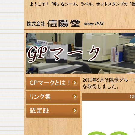
ようこそ！『粋』なシール、ラベル、ホットスタンプの『信
2011年9月信陽堂グル
を取得しました。
G